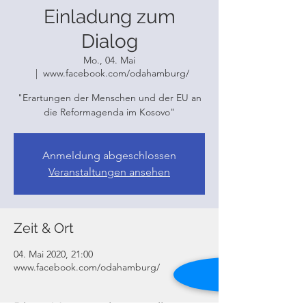
Einladung zum
Dialog
Mo., 04. Mai
  |  
www.facebook.com/odahamburg/
"Erartungen der Menschen und der EU an
die Reformagenda im Kosovo"
Anmeldung abgeschlossen
Veranstaltungen ansehen
Zeit & Ort
04. Mai 2020, 21:00
www.facebook.com/odahamburg/