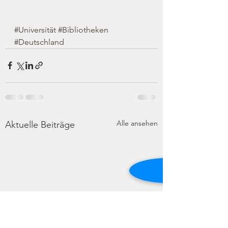
#Universität
#Bibliotheken
#Deutschland
Alle ansehen
Aktuelle Beiträge