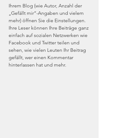
Ihrem Blog (wie Autor, Anzahl der 
„Gefällt mir”-Angaben und vielem 
mehr) öffnen Sie die Einstellungen. 
Ihre Leser können Ihre Beiträge ganz 
einfach auf sozialen Netzwerken wie 
Facebook und Twitter teilen und 
sehen, wie vielen Leuten Ihr Beitrag 
gefällt, wer einen Kommentar 
hinterlassen hat und mehr.