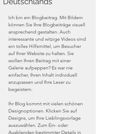
Deutschlands
Ich bin ein Blogbeitrag. Mit Bildern 
können Sie Ihre Blogbeiträge visuell 
ansprechend gestalten. Auch 
interessante und witzige Videos sind 
ein tolles Hilfsmittel, um Besucher 
auf Ihrer Website zu halten. Sie 
wollen Ihren Beitrag mit einer 
Galerie aufpeppen? Es war nie 
einfacher, Ihren Inhalt individuell 
anzupassen und Ihre Leser zu 
begeistern.
Ihr Blog kommt mit vielen schönen 
Designoptionen. Klicken Sie auf 
Designs, um Ihre Lieblingsvorlage 
auszuwählen. Zum Ein- oder 
Ausblenden bestimmter Details in 